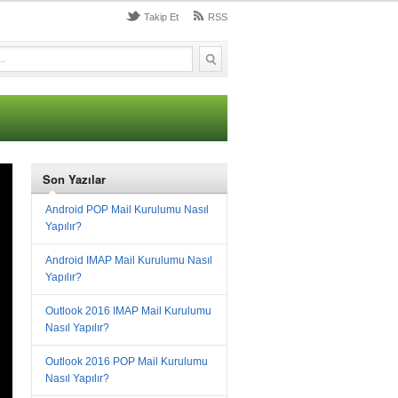
Takip Et
RSS
Son Yazılar
Android POP Mail Kurulumu Nasıl
Yapılır?
Android IMAP Mail Kurulumu Nasıl
Yapılır?
Outlook 2016 IMAP Mail Kurulumu
Nasıl Yapılır?
Outlook 2016 POP Mail Kurulumu
Nasıl Yapılır?