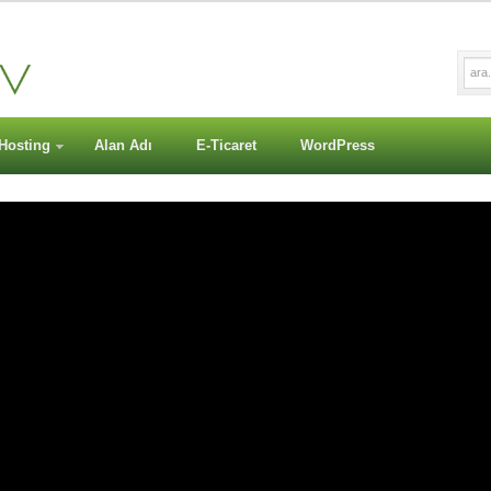
Hosting
Alan Adı
E-Ticaret
WordPress