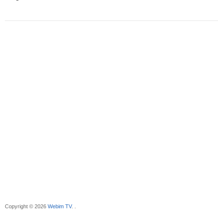
Copyright © 2026
Webim TV
. .