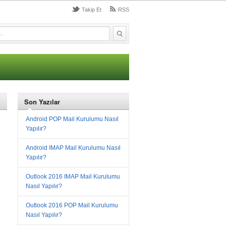
Takip Et
RSS
Son Yazılar
Android POP Mail Kurulumu Nasıl
Yapılır?
Android IMAP Mail Kurulumu Nasıl
Yapılır?
Outlook 2016 IMAP Mail Kurulumu
Nasıl Yapılır?
Outlook 2016 POP Mail Kurulumu
Nasıl Yapılır?