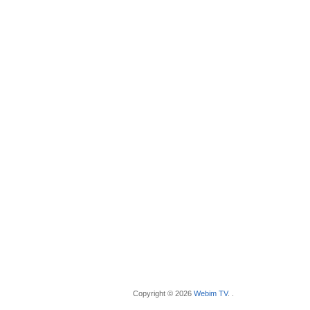
Copyright © 2026
Webim TV
. .