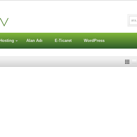
Hosting
Alan Adı
E-Ticaret
WordPress