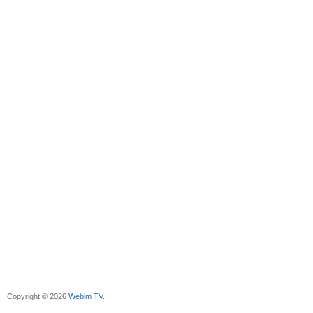
Copyright © 2026
Webim TV
. .