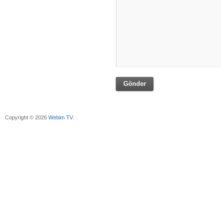
Gönder
Copyright © 2026
Webim TV
. .