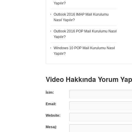
Yapılır?
Outlook 2016 IMAP Mail Kurulumu
Nasıl Yapılır?
Outlook 2016 POP Mail Kurulumu Nasıl
Yapılır?
Windows 10 POP Mail Kurulumu Nasıl
Yapılır?
Video Hakkında Yorum Ya
İsim:
Email:
Website:
Mesaj: